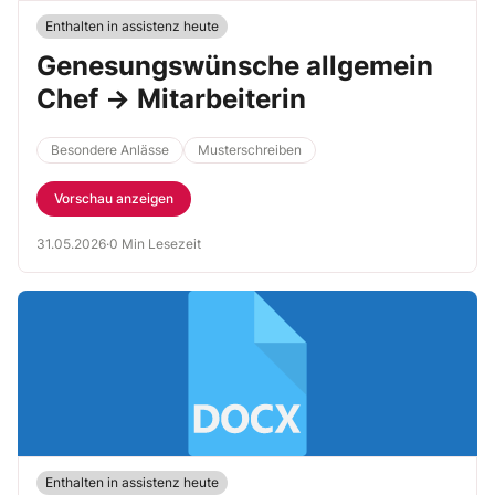
Enthalten in assistenz heute
Genesungswünsche allgemein
Chef → Mitarbeiterin
Besondere Anlässe
Musterschreiben
Vorschau anzeigen
31.05.2026
·
0 Min Lesezeit
Enthalten in assistenz heute