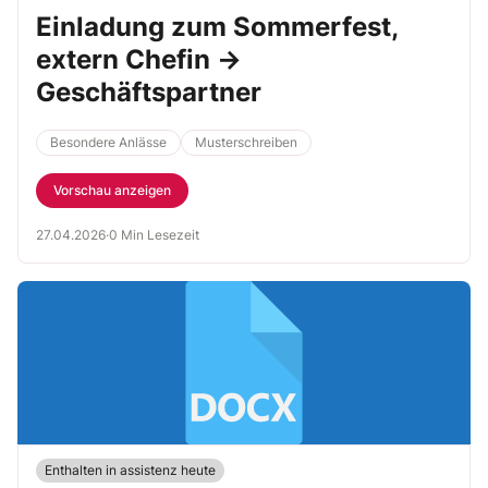
Einladung zum Sommerfest,
extern Chefin →
Geschäftspartner
Besondere Anlässe
Musterschreiben
Vorschau anzeigen
27.04.2026
·
0 Min Lesezeit
Enthalten in assistenz heute