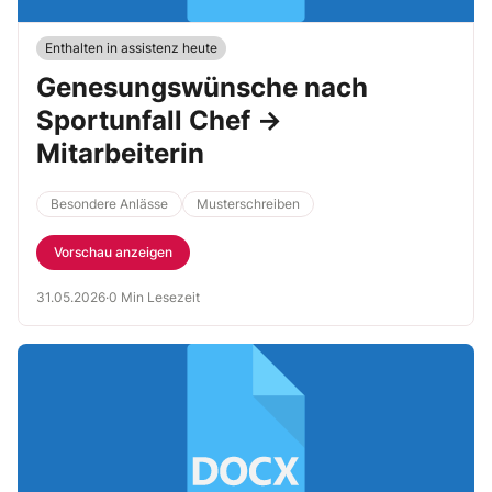
Enthalten in assistenz heute
Genesungswünsche nach
Sportunfall Chef →
Mitarbeiterin
Besondere Anlässe
Musterschreiben
Vorschau anzeigen
31.05.2026
·
0 Min Lesezeit