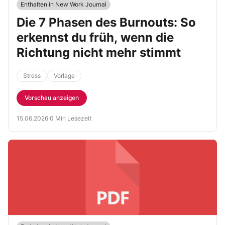
Enthalten in New Work Journal
Die 7 Phasen des Burnouts: So
erkennst du früh, wenn die
Richtung nicht mehr stimmt
Stress
Vorlage
Vorschau anzeigen
15.06.2026
·
0 Min Lesezeit