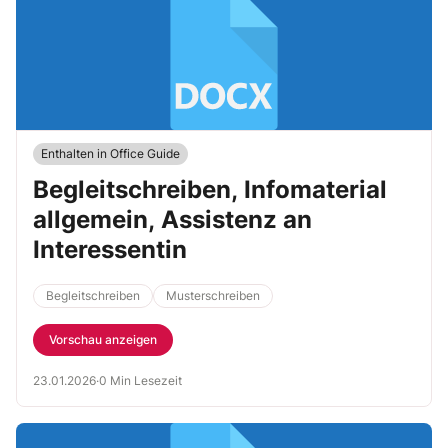
Enthalten in Office Guide
Begleitschreiben, Infomaterial
allgemein, Assistenz an
Interessentin
Begleitschreiben
Musterschreiben
Vorschau anzeigen
23.01.2026
·
0 Min Lesezeit