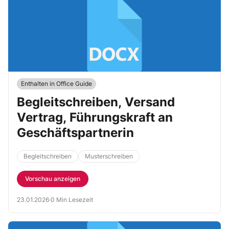
Enthalten in Office Guide
Begleitschreiben, Versand
Vertrag, Führungskraft an
Geschäftspartnerin
Begleitschreiben
Musterschreiben
Vorschau anzeigen
23.01.2026
·
0 Min Lesezeit