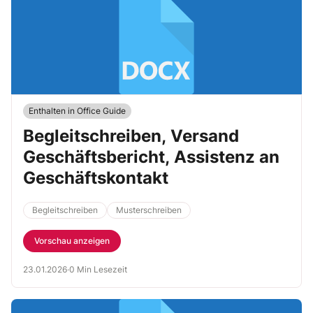
Enthalten in Office Guide
Begleitschreiben, Versand
Geschäftsbericht, Assistenz an
Geschäftskontakt
Begleitschreiben
Musterschreiben
Vorschau anzeigen
23.01.2026
·
0 Min Lesezeit