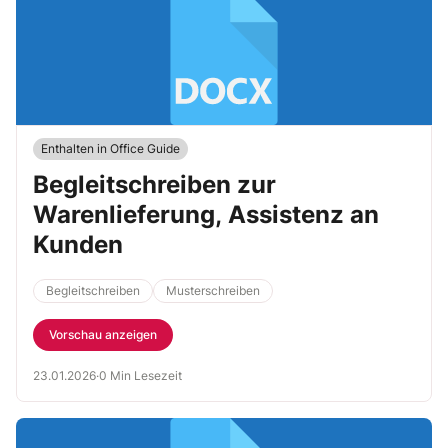
Enthalten in Office Guide
Begleitschreiben zur
Warenlieferung, Assistenz an
Kunden
Begleitschreiben
Musterschreiben
Vorschau anzeigen
23.01.2026
·
0 Min Lesezeit