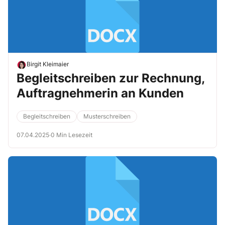
Birgit Kleimaier
Begleitschreiben zur Rechnung,
Auftragnehmerin an Kunden
Begleitschreiben
Musterschreiben
07.04.2025
·
0 Min Lesezeit