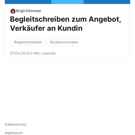
Birgit Kleimaier
Begleitschreiben zum Angebot,
Verkäufer an Kundin
Begleitschreiben
Musterschreiben
07.04.2025
·
0 Min Lesezeit
Datenschutz
Impressum