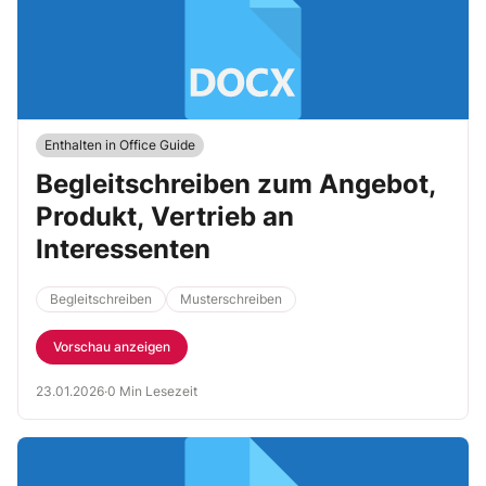
Enthalten in Office Guide
Begleitschreiben zum Angebot,
Produkt, Vertrieb an
Interessenten
Begleitschreiben
Musterschreiben
Vorschau anzeigen
23.01.2026
·
0 Min Lesezeit