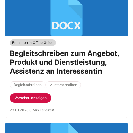
Enthalten in Office Guide
Begleitschreiben zum Angebot,
Produkt und Dienstleistung,
Assistenz an Interessentin
Begleitschreiben
Musterschreiben
Vorschau anzeigen
23.01.2026
·
0 Min Lesezeit