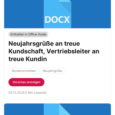
Enthalten in Office Guide
Neujahrsgrüße an treue
Kundschaft, Vertriebsleiter an
treue Kundin
Musterschreiben
Neujahrgrüße
Vorschau anzeigen
05.12.2025
·
0 Min Lesezeit