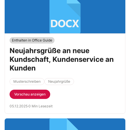
Enthalten in Office Guide
Neujahrsgrüße an neue
Kundschaft, Kundenservice an
Kunden
Musterschreiben
Neujahrgrüße
Vorschau anzeigen
05.12.2025
·
0 Min Lesezeit