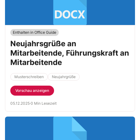
Enthalten in Office Guide
Neujahrsgrüße an
Mitarbeitende, Führungskraft an
Mitarbeitende
Musterschreiben
Neujahrgrüße
Vorschau anzeigen
05.12.2025
·
0 Min Lesezeit