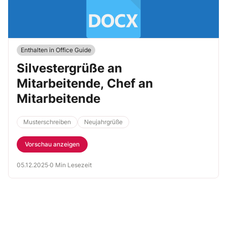
Enthalten in Office Guide
Silvestergrüße an
Mitarbeitende, Chef an
Mitarbeitende
Musterschreiben
Neujahrgrüße
Vorschau anzeigen
05.12.2025
·
0 Min Lesezeit