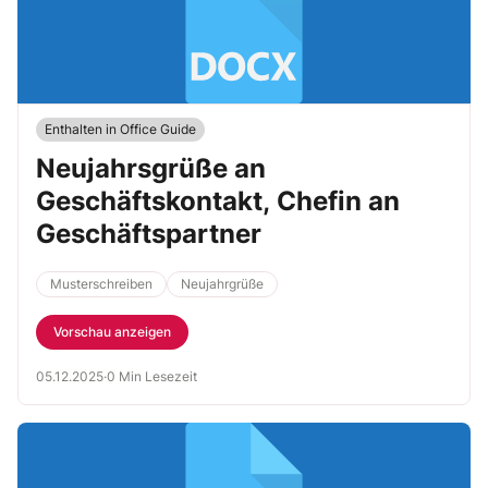
Enthalten in Office Guide
Neujahrsgrüße an
Geschäftskontakt, Chefin an
Geschäftspartner
Musterschreiben
Neujahrgrüße
Vorschau anzeigen
05.12.2025
·
0 Min Lesezeit