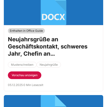
Enthalten in Office Guide
Neujahrsgrüße an
Geschäftskontakt, schweres
Jahr, Chefin an
Geschäftspartner
Musterschreiben
Neujahrgrüße
Vorschau anzeigen
05.12.2025
·
0 Min Lesezeit