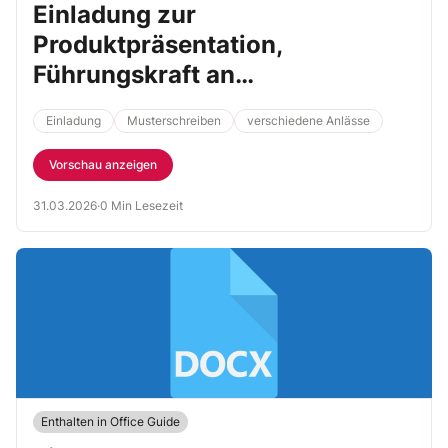
Einladung zur
Produktpräsentation,
Führungskraft an
Geschäftspartner
Einladung
Musterschreiben
verschiedene Anlässe
Vorschau anzeigen
31.03.2026
·
0 Min Lesezeit
Enthalten in Office Guide