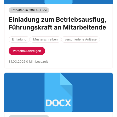
Enthalten in Office Guide
Einladung zum Betriebsausflug,
Führungskraft an Mitarbeitende
Einladung
Musterschreiben
verschiedene Anlässe
Vorschau anzeigen
31.03.2026
·
0 Min Lesezeit