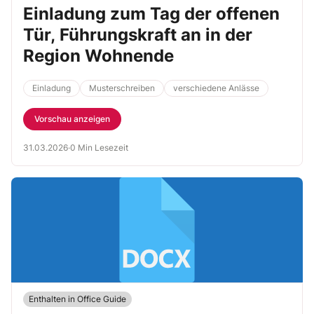
Einladung zum Tag der offenen
Tür, Führungskraft an in der
Region Wohnende
Einladung
Musterschreiben
verschiedene Anlässe
Vorschau anzeigen
31.03.2026
·
0 Min Lesezeit
Enthalten in Office Guide