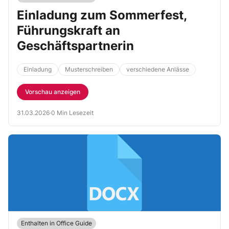
Einladung zum Sommerfest,
Führungskraft an
Geschäftspartnerin
Einladung
Musterschreiben
verschiedene Anlässe
Vorschau anzeigen
31.03.2026
·
0 Min Lesezeit
Enthalten in Office Guide