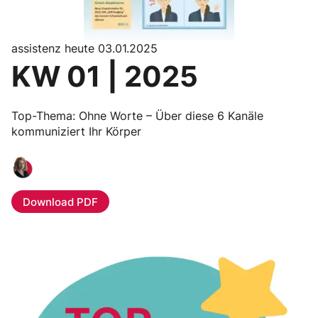
assistenz heute 03.01.2025
KW 01 | 2025
Top-Thema: Ohne Worte – Über diese 6 Kanäle
kommuniziert Ihr Körper
Download PDF