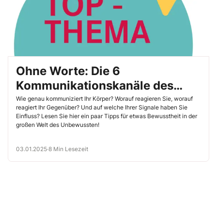
Ohne Worte: Die 6
Kommunikationskanäle des
Körpers
Wie genau kommuniziert Ihr Körper? Worauf reagieren Sie, worauf
reagiert Ihr Gegenüber? Und auf welche Ihrer Signale haben Sie
Einfluss? Lesen Sie hier ein paar Tipps für etwas Bewusstheit in der
großen Welt des Unbewussten!
03.01.2025
·
8 Min Lesezeit