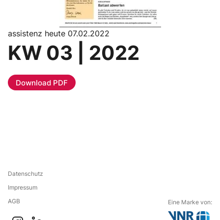
assistenz heute 07.02.2022
KW 03 | 2022
Download PDF
Datenschutz
Impressum
AGB
Eine Marke von: