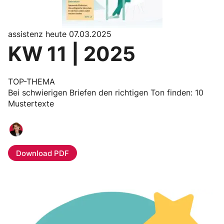
assistenz heute 07.03.2025
KW 11 | 2025
TOP-THEMA
Bei schwierigen Briefen den richtigen Ton finden: 10
Mustertexte
Download PDF