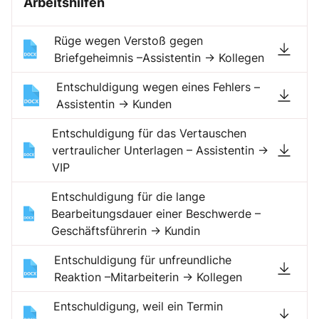
Arbeitshilfen
Rüge wegen Verstoß gegen
Briefgeheimnis –Assistentin → Kollegen
Entschuldigung wegen eines Fehlers –
Assistentin → Kunden
Entschuldigung für das Vertauschen
vertraulicher Unterlagen – Assistentin →
VIP
Entschuldigung für die lange
Bearbeitungsdauer einer Beschwerde –
Geschäftsführerin → Kundin
Entschuldigung für unfreundliche
Reaktion –Mitarbeiterin → Kollegen
Entschuldigung, weil ein Termin