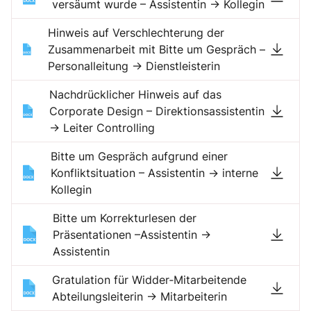
versäumt wurde – Assistentin → Kollegin
Hinweis auf Verschlechterung der
Zusammenarbeit mit Bitte um Gespräch –
Personalleitung → Dienstleisterin
Nachdrücklicher Hinweis auf das
Corporate Design – Direktionsassistentin
→ Leiter Controlling
Bitte um Gespräch aufgrund einer
Konfliktsituation – Assistentin → interne
Kollegin
Bitte um Korrekturlesen der
Präsentationen –Assistentin →
Assistentin
Gratulation für Widder‐Mitarbeitende
Abteilungsleiterin → Mitarbeiterin