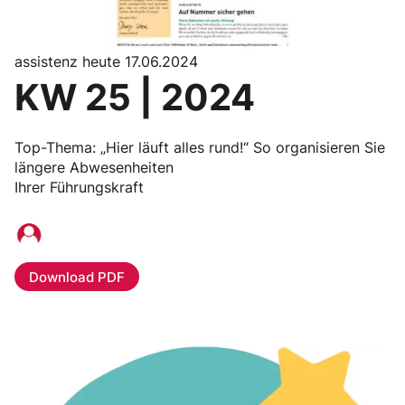
assistenz heute 17.06.2024
KW 25 | 2024
Top-Thema: „Hier läuft alles rund!“ So organisieren Sie
längere Abwesenheiten
Ihrer Führungskraft
Download PDF