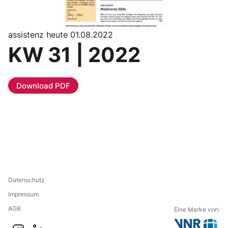
assistenz heute 01.08.2022
KW 31 | 2022
Download PDF
Datenschutz
Impressum
AGB
Eine Marke von: