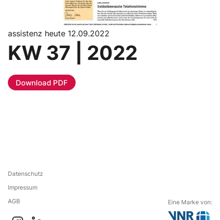
assistenz heute 12.09.2022
KW 37 | 2022
Download PDF
Datenschutz
Impressum
AGB
Eine Marke von: