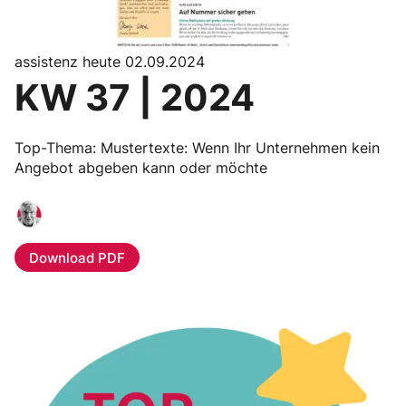
assistenz heute 02.09.2024
KW 37 | 2024
Top-Thema: Mustertexte: Wenn Ihr Unternehmen kein
Angebot abgeben kann oder möchte
Download PDF