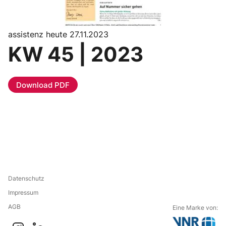
assistenz heute 27.11.2023
KW 45 | 2023
Download PDF
Datenschutz
Impressum
AGB
Eine Marke von: