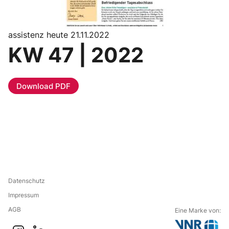
assistenz heute 21.11.2022
KW 47 | 2022
Download PDF
Datenschutz
Impressum
AGB
Eine Marke von: