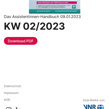
Das Assistentinnen-Handbuch 09.01.2023
KW 02/2023
Download PDF
Datenschutz
Impressum
AGB
Eine Marke von: