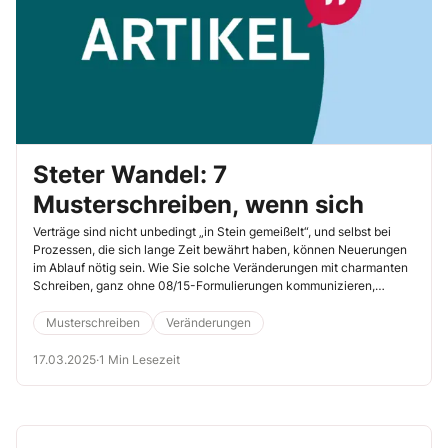
Steter Wandel: 7
Musterschreiben, wenn sich
Verträge sind nicht unbedingt „in Stein gemeißelt“, und selbst bei
Prozessen, die sich lange Zeit bewährt haben, können Neuerungen
im Ablauf nötig sein. Wie Sie solche Veränderungen mit charmanten
Schreiben, ganz ohne 08/15-Formulierungen kommunizieren,
zeigen Ihnen unsere sieben Mustertexte.
Musterschreiben
Veränderungen
17.03.2025
·
1 Min Lesezeit