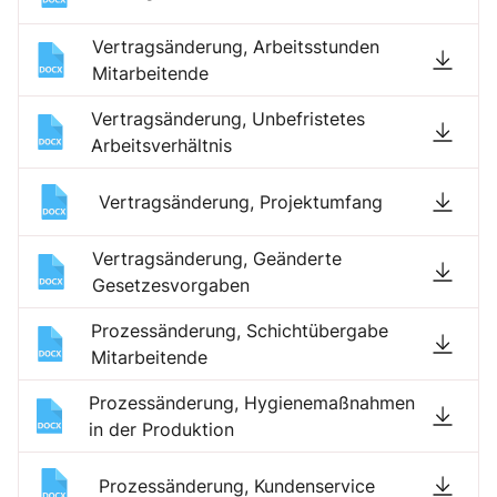
Vertragsänderung, Arbeitsstunden
Mitarbeitende
Vertragsänderung, Unbefristetes
Arbeitsverhältnis
Vertragsänderung, Projektumfang
Vertragsänderung, Geänderte
Gesetzesvorgaben
Prozessänderung, Schichtübergabe
Mitarbeitende
Prozessänderung, Hygienemaßnahmen
in der Produktion
Prozessänderung, Kundenservice