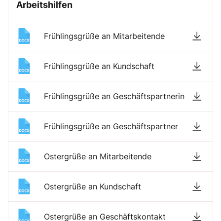
Arbeitshilfen
Frühlingsgrüße an Mitarbeitende
Frühlingsgrüße an Kundschaft
Frühlingsgrüße an Geschäftspartnerin
Frühlingsgrüße an Geschäftspartner
Ostergrüße an Mitarbeitende
Ostergrüße an Kundschaft
Ostergrüße an Geschäftskontakt