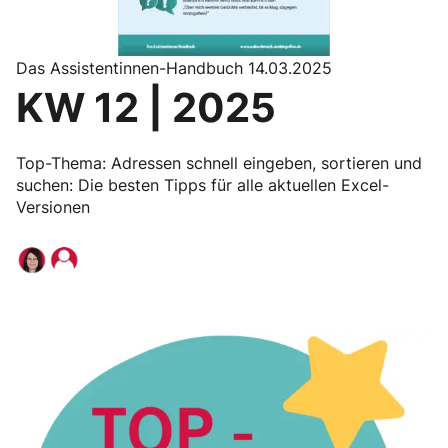
Das Assistentinnen-Handbuch 14.03.2025
KW 12 | 2025
Top-Thema: Adressen schnell eingeben, sortieren und
suchen: Die besten Tipps für alle aktuellen Excel-
Versionen