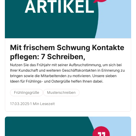
Mit frischem Schwung Kontakte
pflegen: 7 Schreiben,
Nutzen Sie das Frühjahr mit seiner Aufbruchstimmung, um sich bei
Ihrer Kundschaft und weiteren Geschäftskontakten in Erinnerung zu
bringen sowie die Mitarbeitenden zu motivieren. Unsere sieben
Ideen für Frühlings- und Ostergrüße helfen Ihnen dabei.
Frühlingsgrüße
Musterschreiben
17.03.2025
·
1 Min Lesezeit