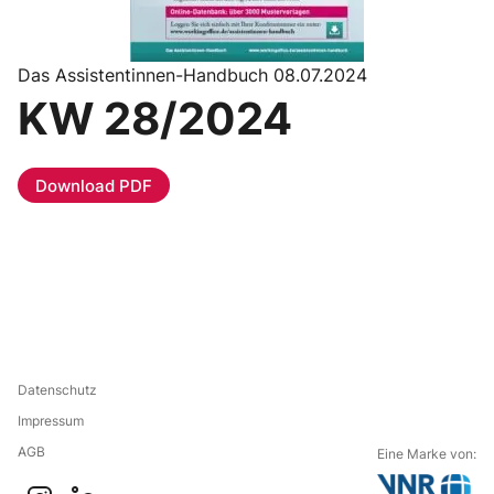
Das Assistentinnen-Handbuch 08.07.2024
KW 28/2024
Download PDF
Datenschutz
Impressum
AGB
Eine Marke von: