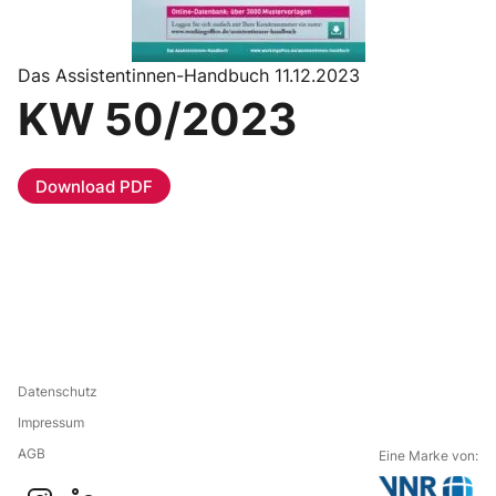
Das Assistentinnen-Handbuch 11.12.2023
KW 50/2023
Download PDF
Datenschutz
Impressum
AGB
Eine Marke von: