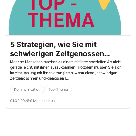
5 Strategien, wie Sie mit
schwierigen Zeitgenossen
besser auskommen
Manche Menschen machen es einem mit ihrer speziellen Art nicht
gerade leicht, mit ihnen auszukommen. Trotzdem müssen Sie sich
im Arbeitsalltag mit ihnen arrangieren, wenn diese „schwierigen“
Zeitgenossinnen und ‐genossen […]
Kommunikation
Top-Thema
01.09.2025
·
9 Min Lesezeit