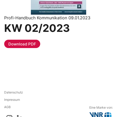
Profi-Handbuch Kommunikation 09.01.2023
KW 02/2023
Download PDF
Datenschutz
Impressum
AGB
Eine Marke von: