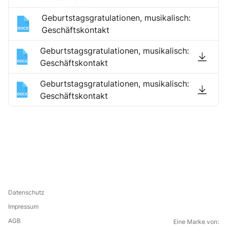
Geburtstagsgratulationen, musikalisch:
Geschäftskontakt
Geburtstagsgratulationen, musikalisch:
Geschäftskontakt
Geburtstagsgratulationen, musikalisch:
Geschäftskontakt
Datenschutz
Impressum
AGB
Eine Marke von: