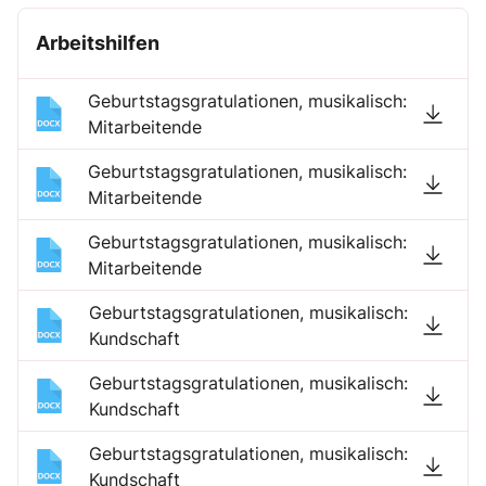
Arbeitshilfen
Geburtstagsgratulationen, musikalisch:
Mitarbeitende
Geburtstagsgratulationen, musikalisch:
Mitarbeitende
Geburtstagsgratulationen, musikalisch:
Mitarbeitende
Geburtstagsgratulationen, musikalisch:
Kundschaft
Geburtstagsgratulationen, musikalisch:
Kundschaft
Geburtstagsgratulationen, musikalisch:
Kundschaft