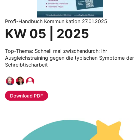
Profi-Handbuch Kommunikation 27.01.2025
KW 05 | 2025
Top-Thema: Schnell mal zwischendurch: Ihr
Ausgleichstraining gegen die typischen Symptome der
Schreibtischarbeit
Download PDF