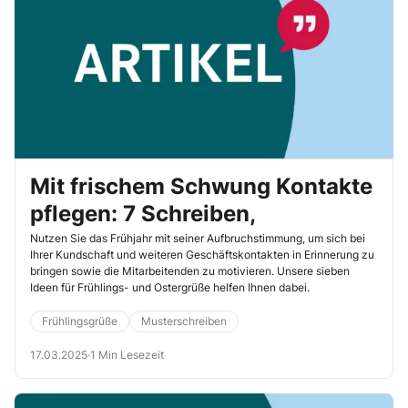
Mit frischem Schwung Kontakte
pflegen: 7 Schreiben,
Nutzen Sie das Frühjahr mit seiner Aufbruchstimmung, um sich bei
Ihrer Kundschaft und weiteren Geschäftskontakten in Erinnerung zu
bringen sowie die Mitarbeitenden zu motivieren. Unsere sieben
Ideen für Frühlings- und Ostergrüße helfen Ihnen dabei.
Frühlingsgrüße
Musterschreiben
17.03.2025
·
1 Min Lesezeit