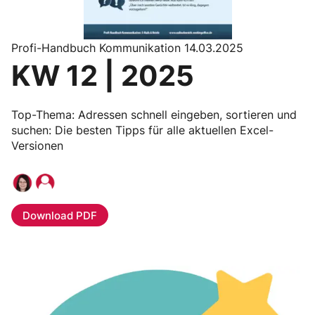
Profi-Handbuch Kommunikation 14.03.2025
KW 12 | 2025
Top-Thema: Adressen schnell eingeben, sortieren und
suchen: Die besten Tipps für alle aktuellen Excel-
Versionen
Download PDF