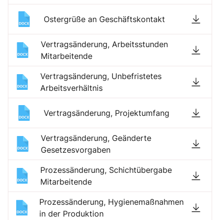
Ostergrüße an Geschäftskontakt
Vertragsänderung, Arbeitsstunden
Mitarbeitende
Vertragsänderung, Unbefristetes
Arbeitsverhältnis
Vertragsänderung, Projektumfang
Vertragsänderung, Geänderte
Gesetzesvorgaben
Prozessänderung, Schichtübergabe
Mitarbeitende
Prozessänderung, Hygienemaßnahmen
in der Produktion