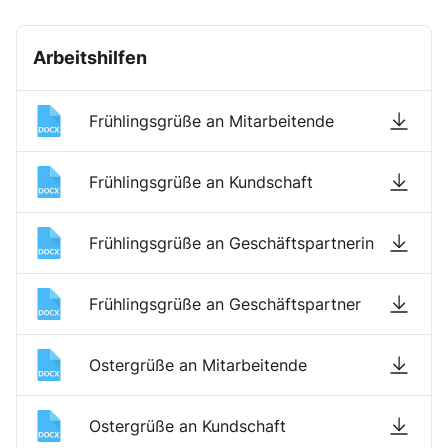
Arbeitshilfen
Frühlingsgrüße an Mitarbeitende
Frühlingsgrüße an Kundschaft
Frühlingsgrüße an Geschäftspartnerin
Frühlingsgrüße an Geschäftspartner
Ostergrüße an Mitarbeitende
Ostergrüße an Kundschaft