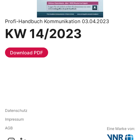
Profi-Handbuch Kommunikation 03.04.2023
KW 14/2023
Download PDF
Datenschutz
Impressum
AGB
Eine Marke von: