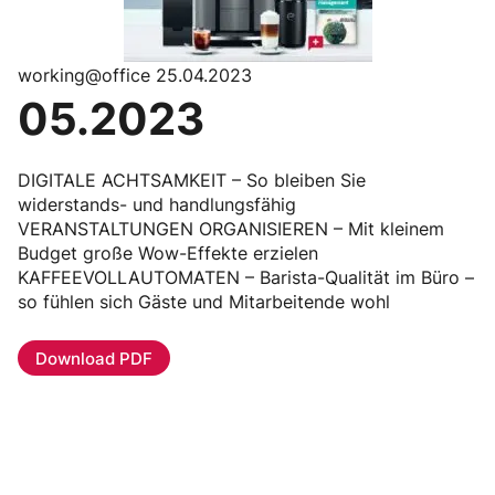
working@office 25.04.2023
05.2023
DIGITALE ACHTSAMKEIT – So bleiben Sie
widerstands- und handlungsfähig
VERANSTALTUNGEN ORGANISIEREN – Mit kleinem
Budget große Wow-Effekte erzielen
KAFFEEVOLLAUTOMATEN – Barista-Qualität im Büro –
so fühlen sich Gäste und Mitarbeitende wohl
Download PDF