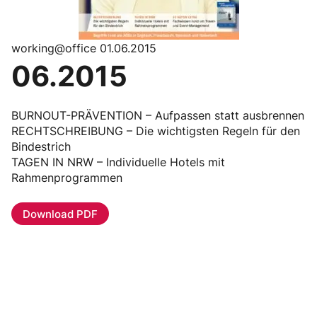
working@office 01.06.2015
06.2015
BURNOUT-PRÄVENTION – Aufpassen statt ausbrennen
RECHTSCHREIBUNG – Die wichtigsten Regeln für den
Bindestrich
TAGEN IN NRW – Individuelle Hotels mit
Rahmenprogrammen
Download PDF