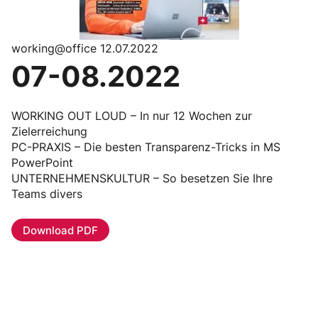
working@office 12.07.2022
07-08.2022
WORKING OUT LOUD – In nur 12 Wochen zur
Zielerreichung
PC-PRAXIS – Die besten Transparenz-Tricks in MS
PowerPoint
UNTERNEHMENSKULTUR – So besetzen Sie Ihre
Teams divers
Download PDF