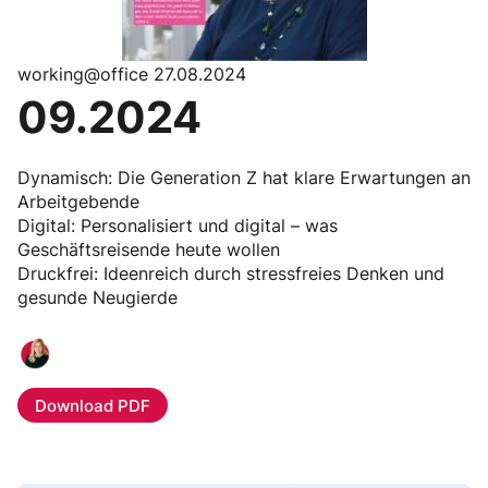
working@office 27.08.2024
09.2024
Dynamisch: Die Generation Z hat klare Erwartungen an
Arbeitgebende
Digital: Personalisiert und digital – was
Geschäftsreisende heute wollen
Druckfrei: Ideenreich durch stressfreies Denken und
gesunde Neugierde
Download PDF