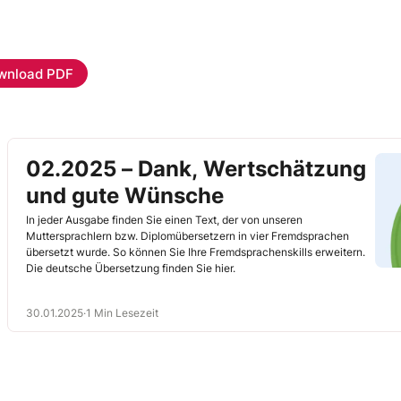
wnload PDF
02.2025 – Dank, Wertschätzung
und gute Wünsche
In jeder Ausgabe finden Sie einen Text, der von unseren
Muttersprachlern bzw. Diplomübersetzern in vier Fremdsprachen
übersetzt wurde. So können Sie Ihre Fremdsprachenskills erweitern.
Die deutsche Übersetzung finden Sie hier.
30.01.2025
·
1 Min Lesezeit