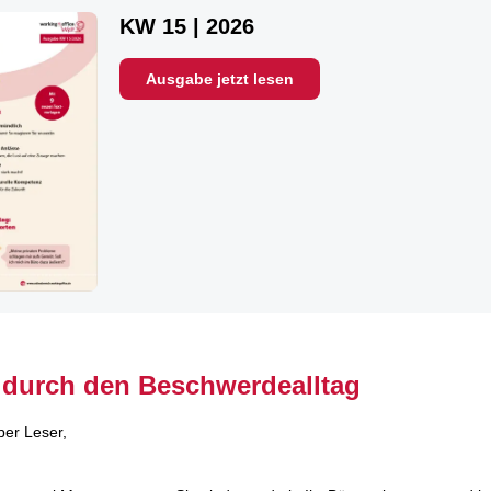
KW 15 | 2026
Ausgabe jetzt lesen
 durch den Beschwerdealltag
ber Leser,