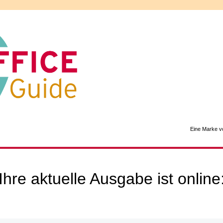
Eine Marke v
Ihre aktuelle Ausgabe ist online