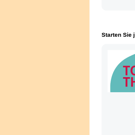
Starten Sie 