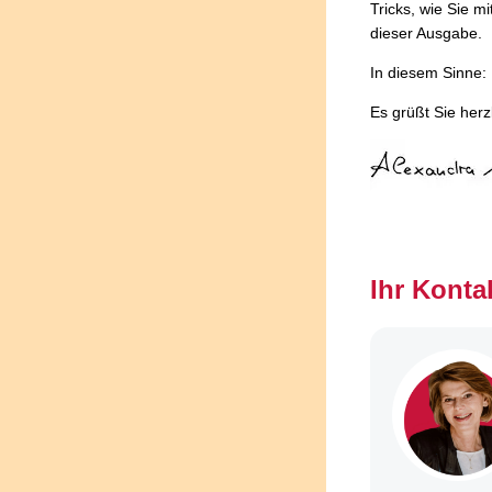
Tricks, wie Sie m
dieser Ausgabe.
In diesem Sinne
Es grüßt Sie herz
Ihr Konta