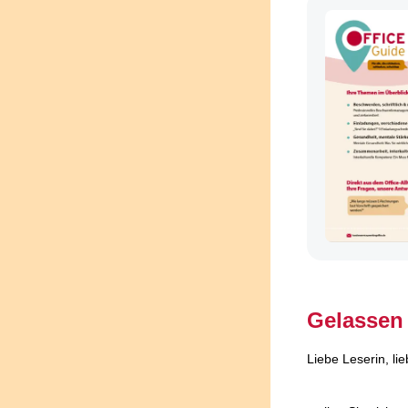
Gelassen
Liebe Leserin, lie