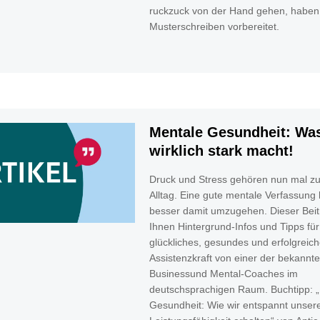
ruckzuck von der Hand gehen, haben
Musterschreiben vorbereitet.
Mentale Gesundheit: Was
wirklich stark macht!
Druck und Stress gehören nun mal zu
Alltag. Eine gute mentale Verfassung h
besser damit umzugehen. Dieser Beitr
Ihnen Hintergrund-Infos und Tipps für
glückliches, gesundes und erfolgreic
Assistenzkraft von einer der bekannt
Businessund Mental-Coaches im
deutschsprachigen Raum. Buchtipp: 
Gesundheit: Wie wir entspannt unser