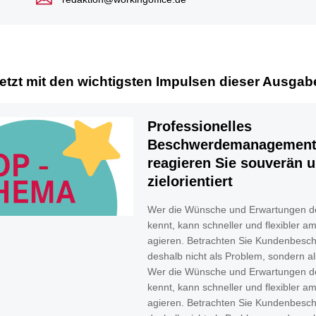
jetzt mit den wichtigsten Impulsen dieser Ausgab
Professionelles
Beschwerdemanagement
reagieren Sie souverän 
zielorientiert
Wer die Wünsche und Erwartungen d
kennt, kann schneller und flexibler a
agieren. Betrachten Sie Kundenbesc
deshalb nicht als Problem, sondern a
Wer die Wünsche und Erwartungen d
kennt, kann schneller und flexibler a
agieren. Betrachten Sie Kundenbesc