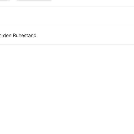
in den Ruhestand