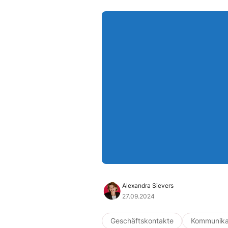
Alexandra Sievers
27.09.2024
Geschäftskontakte
Kommunika