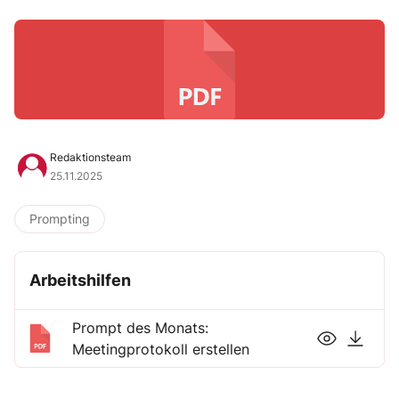
Redaktionsteam
25.11.2025
Prompting
Arbeitshilfen
Prompt des Monats:
Meetingprotokoll erstellen