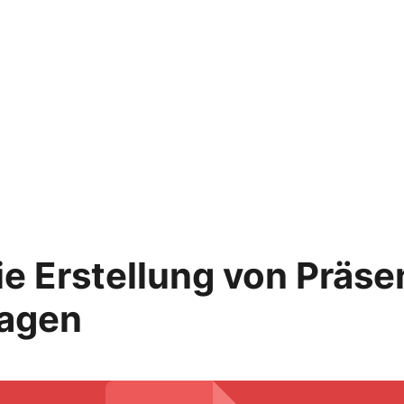
die Erstellung von Präs
lagen