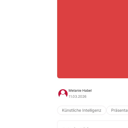
Melanie Habel
11.03.2026
Künstliche Intelligenz
Präsenta