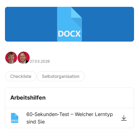
27.03.2026
Checkliste
Selbstorganisation
Arbeitshilfen
60‐Sekunden‐Test – Welcher Lerntyp
sind Sie