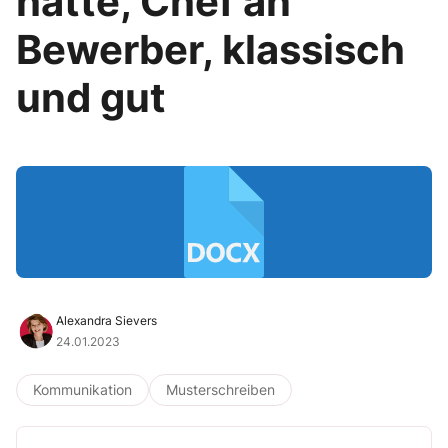
hatte, Chef an
Bewerber, klassisch
und gut
Alexandra Sievers
24.01.2023
Kommunikation
Musterschreiben