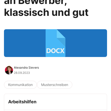
an Bewerber,
klassisch und gut
Alexandra Sievers
28.09.2023
Kommunikation
Musterschreiben
Arbeitshilfen