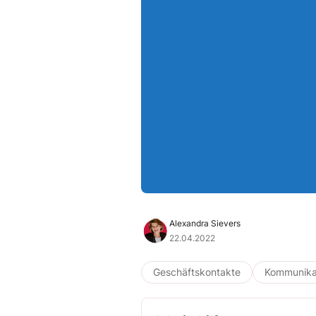
Alexandra Sievers
22.04.2022
Geschäftskontakte
Kommunika