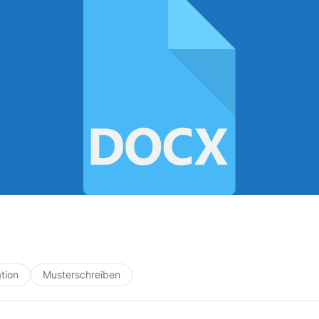
tion
Musterschreiben