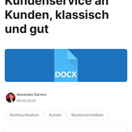
Kundenservice an
Kunden, klassisch
und gut
Alexandra Sievers
06.06.2024
Kommunikation
Kunde
Musterschreiben