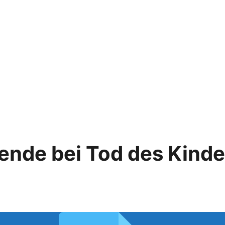
ende bei Tod des Kinde