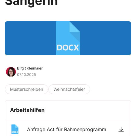
Sängerin
Birgit Kleimaier
07.10.2025
Musterschreiben
Weihnachtsfeier
Arbeitshilfen
Anfrage Act für Rahmenprogramm