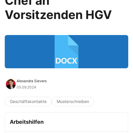
Chef an
Vorsitzenden HGV
Alexandra Sievers
05.09.2024
Geschäftskontakte
Musterschreiben
Arbeitshilfen