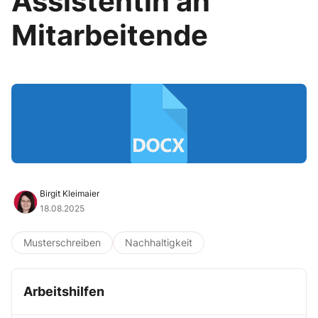
Assistentin an
Mitarbeitende
Birgit Kleimaier
18.08.2025
Musterschreiben
Nachhaltigkeit
Arbeitshilfen