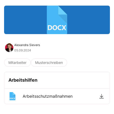
Alexandra Sievers
05.09.2024
Mitarbeiter
Musterschreiben
Arbeitshilfen
Arbeitsschutzmaßnahmen