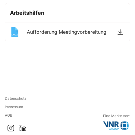
Arbeitshilfen
Aufforderung Meetingvorbereitung
Datenschutz
Impressum
AGB
Eine Marke von:
G