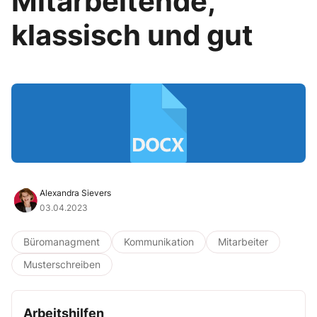
Mitarbeitende,
klassisch und gut
Alexandra Sievers
03.04.2023
Büromanagment
Kommunikation
Mitarbeiter
Musterschreiben
Arbeitshilfen