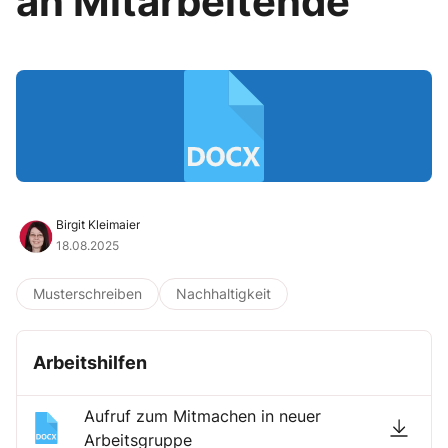
an Mitarbeitende
Birgit Kleimaier
18.08.2025
Musterschreiben
Nachhaltigkeit
Arbeitshilfen
Aufruf zum Mitmachen in neuer
Arbeitsgruppe