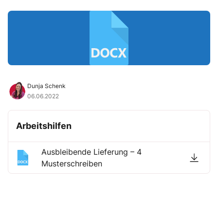
Dunja Schenk
06.06.2022
Arbeitshilfen
Ausbleibende Lieferung – 4
Musterschreiben