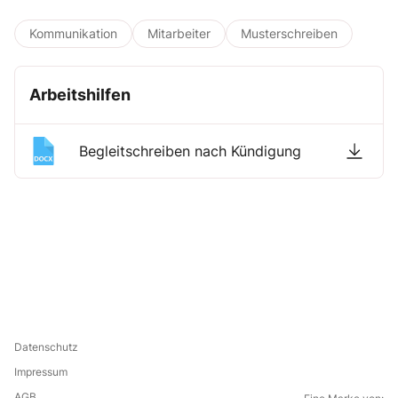
Kommunikation
Mitarbeiter
Musterschreiben
Arbeitshilfen
Begleitschreiben nach Kündigung
Datenschutz
Impressum
AGB