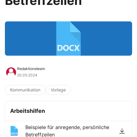
Betreffzeilen
Redaktionsteam
20.05.2024
Kommunikation
Vorlage
Arbeitshilfen
Beispiele für anregende, persönliche
Betreffzeilen