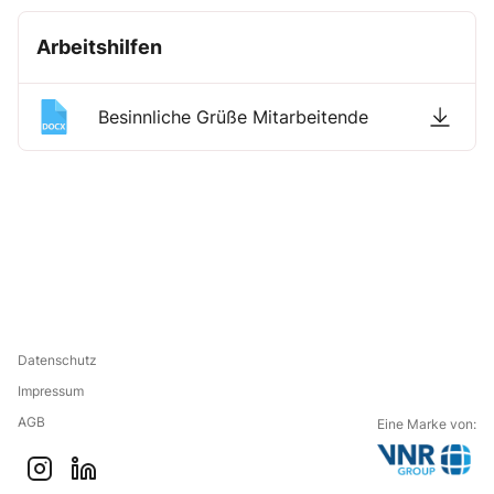
Arbeitshilfen
Besinnliche Grüße Mitarbeitende
Datenschutz
Impressum
AGB
Eine Marke von:
G