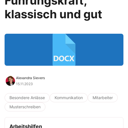
Führungskraft,
klassisch und gut
Alexandra Sievers
15.11.2023
Besondere Anlässe
Kommunikation
Mitarbeiter
Musterschreiben
Arbeitshilfen